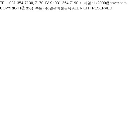
TEL : 031-354-7130, 7170 FAX : 031-354-7190 이메일 : ilk2000@naver.com
COPYRIGHT
ⓒ 화성, 수원 (주)일광비철금속 ALL RIGHT RESERVED.