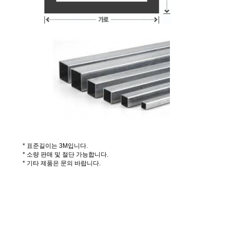
* 표준길이는 3M입니다.
* 소량 판매 및 절단 가능합니다.
* 기타 제품은 문의 바랍니다.