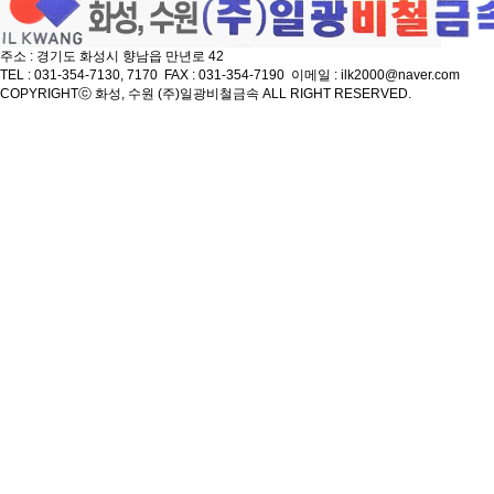
주소 : 경기도 화성시 향남읍 만년로 42
TEL : 031-354-7130, 7170 FAX : 031-354-7190 이메일 : ilk2000@naver.com
COPYRIGHT
ⓒ 화성, 수원 (주)일광비철금속 ALL RIGHT RESERVED.