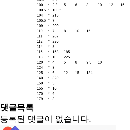
100
*
2.2
5
6
8
10
12
15
100.5
*
100.5
104
*
215
105.5
*
7
109
*
200
110
*
7
8
10
16
111
*
207
112
*
220
114
*
8
115
*
158
185
118
*
10
225
120
*
4
5
8
9.5
10
124
*
3
125
*
6
12
15
184
140
*
320
150
*
5
155
*
10
170
*
6
179
*
3
댓글목록
등록된 댓글이 없습니다.