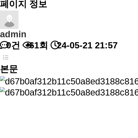
페이지 정보
admin
0건
61회
24-05-21 21:57
본문