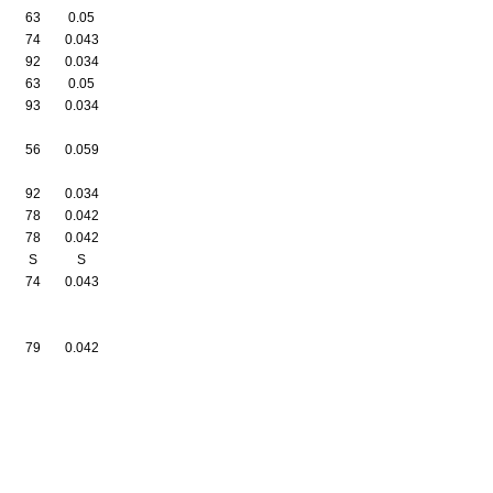
63
0.05
74
0.043
92
0.034
63
0.05
93
0.034
56
0.059
92
0.034
78
0.042
78
0.042
S
S
74
0.043
79
0.042