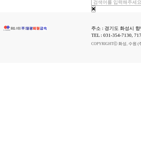
주소 : 경기도 화성시 향
TEL : 031-354-7130, 7
ⓒ 화성, 수원 (
COPYRIGHT