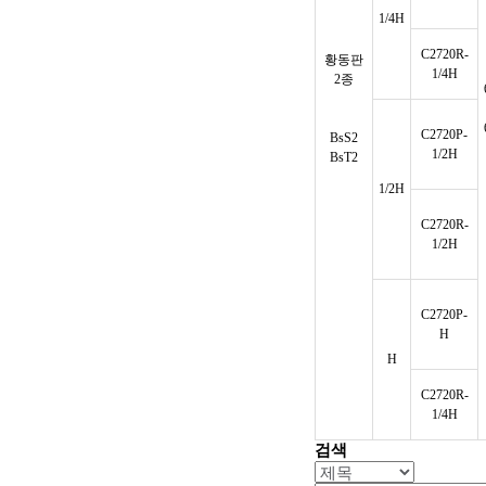
1/4H
C2720R-
황동판
1/4H
2종
C2720P-
BsS2
1/2H
BsT2
1/2H
C2720R-
1/2H
C2720P-
H
H
C2720R-
1/4H
검색